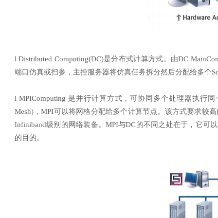
l
Distributed Computing(DC)是分布式计算方式。由DC Mai
端口仿真或扫参，主控服务器将仿真任务拆分然后分配给多个Solv
l
MPIComputing 是并行计算方式，可协同多个处理器
Mesh)，MPI可以将网格分配给多个计算节点。该方式要求较高的T
Infiniband级别的网络装备。MPI与DC的不同之处在于
的目的。