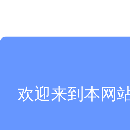
欢迎来到本网