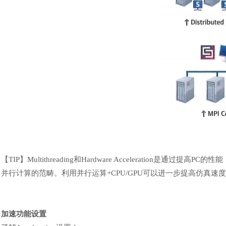
【
TIP
】
Multithreading和Hardware Acceleration是通过提高P
并行计算的范畴。利用并行运算+CPU/GPU可以进一步提高仿真速
加速功能设置