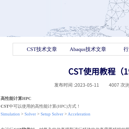
CST技术文章
Abaqus技术文章
行
CST使用教程（
发布时间 :
2023-05-11
|
4007
次浏
高性能计算
HPC
CST
中可以使用的高性能计算
(HPC)方式
！
Simulation
>
Solver
>
Setup Solver
>
Acceleration