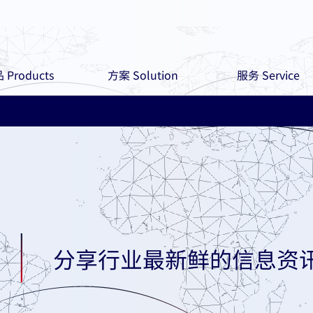
 Products
方案 Solution
服务 Service
分享行业最新鲜的信息资