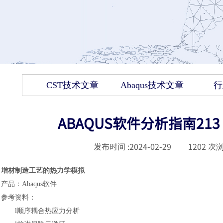
CST技术文章
Abaqus技术文章
行
ABAQUS软件分析指南2
发布时间 :
2024-02-29
|
1202
次浏
增材制造工艺的热力学模拟
产品
：
Abaqus
软件
参考资料
：
l
顺序耦合热应力分析