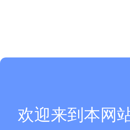
欢迎来到本网