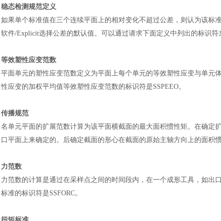
稳态检测规范定义
如果单个标准值在三个连续平面上的相对变化不超过公差，则认为该标
软件
/Explicit选择公差的默认值。可以通过请求下面定义中列出的标识
等效塑性应变范数
平面单元的塑性应变范数定义为平面上每个单元的等效塑性应变与单元
性应变的加权平均值等效塑性应变范数的标识符是
SSPEEO。
传播规范
名单元平面的扩展范数计算为该平面横截面的最大面积惯性矩。在确定
口平面上来确定的。后确定截面的形心在截面的原始主轴方向上的面积
力范数
力范数的计算是通过在采样点之间的时间段内，在一个成形工具，如出
标准的标识符是
SSFORC。
扭矩标准