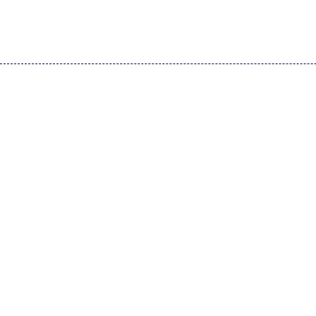
[ABAQUS]
Abaqus草图绘制约束常见问题与避坑要点