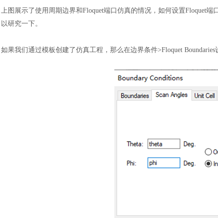
上图展示了使用周期边界和
Floquet端口仿真的情况，
如何设置
Floquet端
以研究一下。
如果我们通过模板创建了仿真工程，那么在边界条件
>Floquet Boun