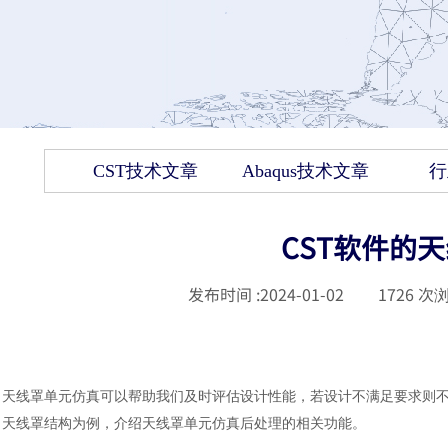
CST技术文章
Abaqus技术文章
行
CST软件的
发布时间 :
2024-01-02
|
1726
次浏
天线罩单元仿真可以帮助我们及时评估设计性能，若设计不满足要求则
天线罩结构为例，介绍天线罩单元仿真后处理的相关功能。