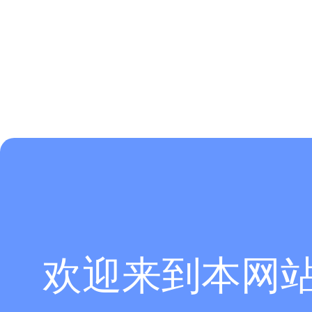
欢迎来到本网