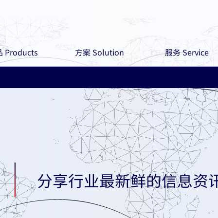
 Products
方案 Solution
服务 Service
分享行业最新鲜的信息资