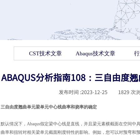
CST技术文章
Abaqus技术文章
行
ABAQUS分析指南108：三自由
发布时间 :
2023-12-25
|
1829
次浏
三自由度翘曲单元梁单元中心线曲率和挠率的确定
默认情况下，
Abaqus假定梁中心线是直线，并且梁元素横截面在空间
曲率和扭转对相关梁单元截面刚度特性的影响。例如，您可以对预弯和