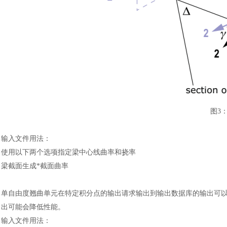
图
3
输入文件用法
：
使用以下两个选项指定梁中心线曲率和挠率
梁截面生成
*截面曲率
单自由度翘曲单元在特定积分点的输出请求输出到输出数据库的输出可
出可能会降低性能。
输入文件用法
：