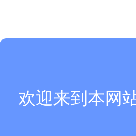
欢迎来到本网