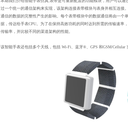
本期我们介绍智能手表仿真
,表带是可重新配置的功能模块，用户可以通
过一个统一的通信架构来实现，该架构连接表带模块与表身并相互连接
通信的数据的完整性产生的影响。每个表带模块中的数据通信将由一个
据，传达给手表CPU。为了在保持高效功耗的同时达到所需的传输速率，
传输率，并比较不同的渠道架构的性能。
该智能手表还包括多个天线，包括
Wi-Fi、蓝牙®、GPS 和GSM/Cellul