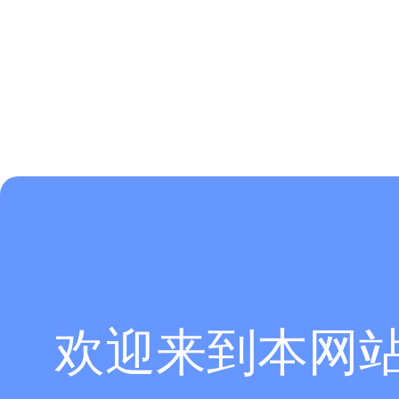
律责任。如内容信息对您产生影响，请及时联系我们修改或删除。
欢迎来到本网