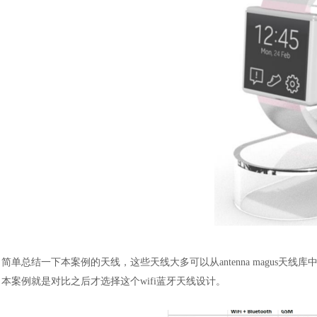
汽车交通
简单总结一下本案例的天线，这些天线大多可以从
antenna mag
本案例就是对比之后才选择这个wifi蓝牙天线设计。