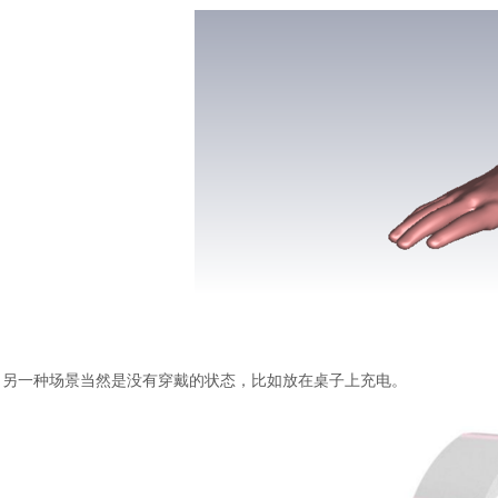
另一种场景当然是没有穿戴的状态，比如放在桌子上充电。