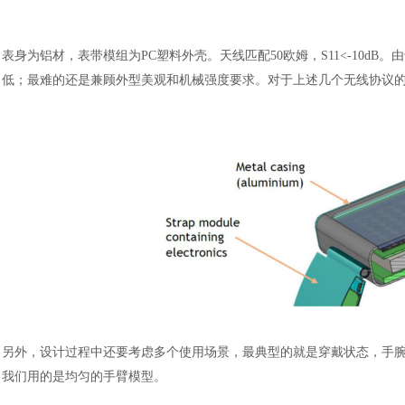
表身为铝材，表带模组为
PC塑料外壳。天线匹配50欧姆，S11<-10
低；最难的还是兼顾外型美观和机械强度要求。对于上述几个无线协议的频
另外，设计过程中还要考虑多个使用场景，最典型的就是穿戴状态，手
我们用的是均匀的手臂模型。