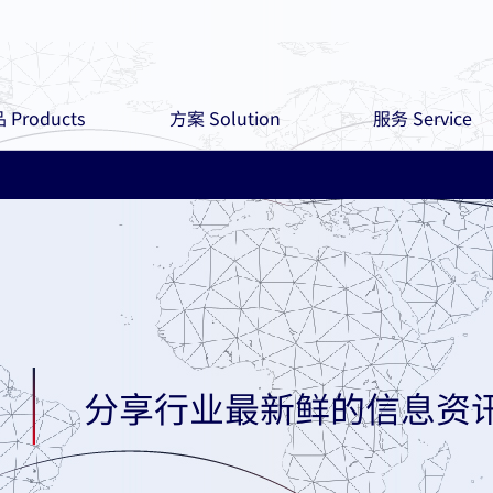
 Products
方案 Solution
服务 Service
分享行业最新鲜的信息资