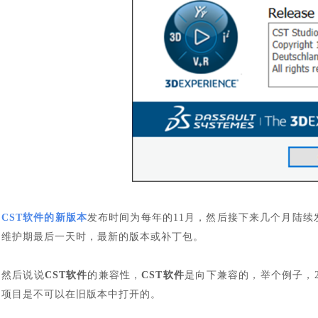
CST软件的新版本
发布时间为每年的11月，然后接下来几个月陆续
维护期最后一天时，最新的版本或补丁包。
然后说说
CST软件
的兼容性，
CST软件
是向下兼容的，举个例子，2
项目是不可以在旧版本中打开的。