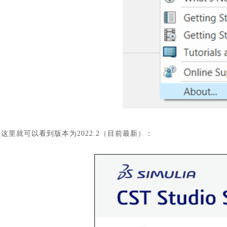
这里就可以看到版本为
2022.2（目前最新）：