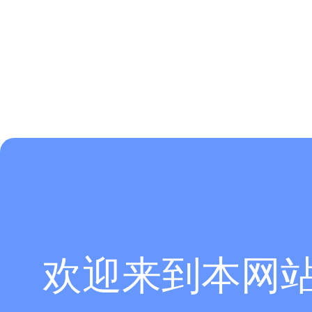
欢迎来到本网