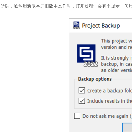
所以，通常用新版本开旧版本文件时，打开过程中会有个提示，问
汽车交通