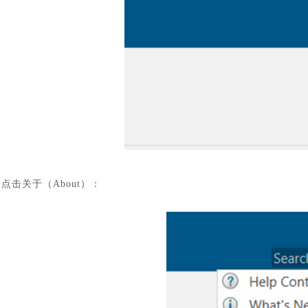
点击关于（
About）：