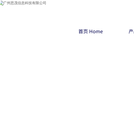
首页 Home
产