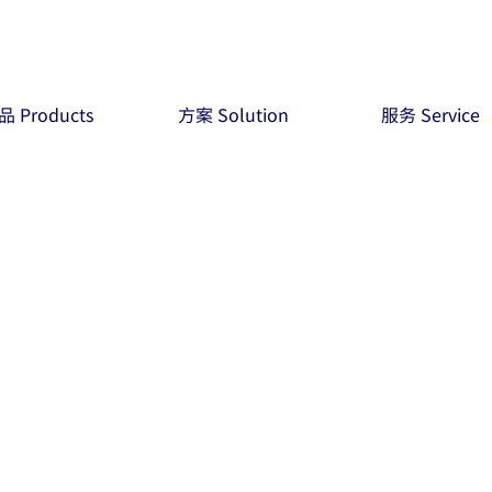
品 Products
方案 Solution
服务 Service