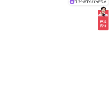
可以介绍下你们的产品么