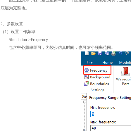
如上图所示，我们建立最简单的一个晶胞结构。以笔者为例，上层
底层为完整地。
2、参数设置
（
1）设置工作频率
Simulation->Frequency
包含中心频率即可，为较少仿真时间，也可缩小频率范围。