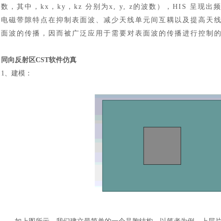
数，其中，kx，ky，kz 分别为x, y, z的波数），HIS 
电磁带隙特点在抑制表面波、减少天线单元间互耦以及提高天线
面波的传播，因而被广泛应用于需要对表面波的传播进行控制的
同向反射区
CST软件
仿真
1、建模：