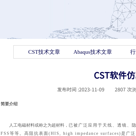
CST技术文章
Abaqus技术文章
行
CST软件
发布时间 :
2023-11-09
|
2807
次浏
简要介绍
人工电磁材料或称之为超材料，
已被广泛应用于天线、透镜、
FSS等等。高阻抗表面(HIS, high impedance surfa