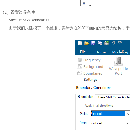
（
2）设置边界条件
Simulation->Boundaries
由于我们只建模了一个晶胞，实际为在
X-Y平面内的无穷大结构，于是
汽车交通