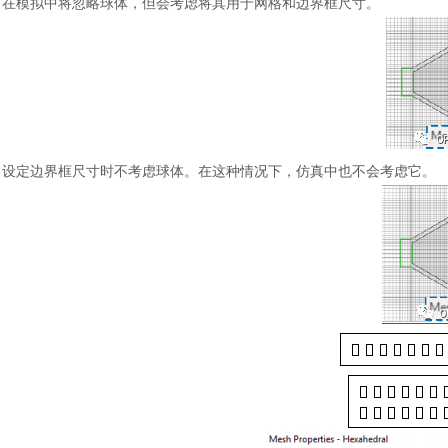
在模拟中将忽略球体，但会考虑将其用于网格和边界框尺寸。
设定边界框尺寸时不考虑球体。在这种情况下，仿真中也不会考虑它。