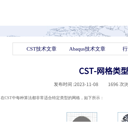
CST技术文章
Abaqus技术文章
行
CST-网格
发布时间 :
2023-11-08
|
1696
次浏
在
CST中每种算法都非常适合特定类型的网格，如下所示：