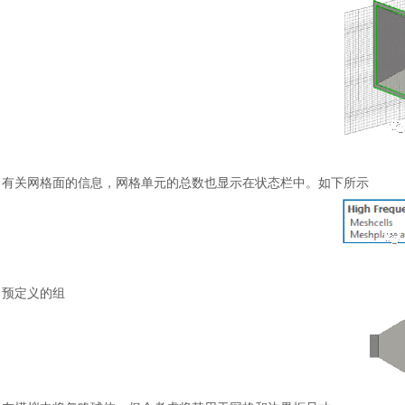
有关网格面的信息，网格单元的总数也显示在状态栏中。如下所示
预定义的组