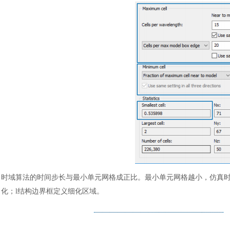
汽车交通
风能电源
时域算法的时间步长与最小单元网格成正比。最小单元网格越小，仿真
化；l结构边界框定义细化区域。