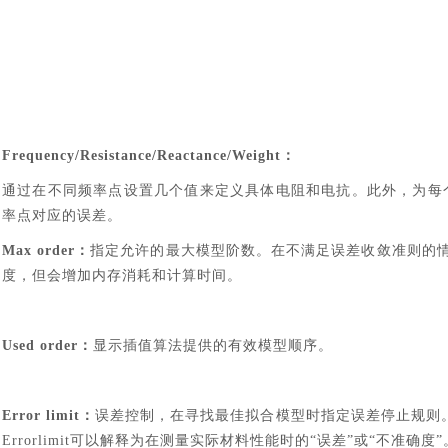
Frequency/Resistance/Reactance/Weight
：
通过在不同频率点设置几个值来定义具体电阻和电抗。此外，为每
率点对应的误差。
Max order
：
指定允许的最大模型阶数。在不满足误差收敛准则的
度，但会增加内存消耗和计算时间。
Used order
：
显示插值算法提供的有效模型顺序。
Error limit
：
误差控制，在寻找最佳拟合模型时指定误差停止规则
Errorlimit可以解释为在测量实际材料性能时的“误差”或“不准确度”