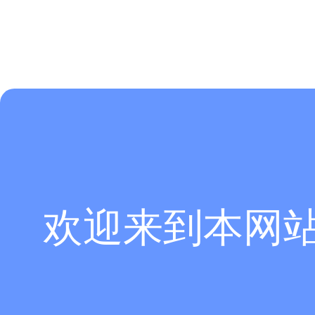
欢迎来到本网