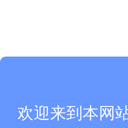
欢迎来到本网