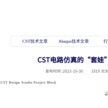
CST技术文章
Abaqus技术文章
行
CST电路仿真的“套娃
发布时间 :
2023-10-30
|
1919
次浏
CST Design Studio Project Block