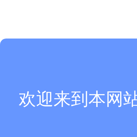
欢迎来到本网