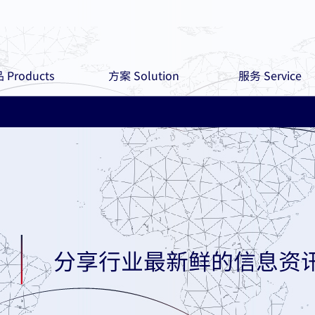
 Products
方案 Solution
服务 Service
分享行业最新鲜的信息资