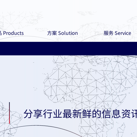
 Products
方案 Solution
服务 Service
分享行业最新鲜的信息资