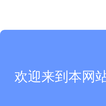
欢迎来到本网