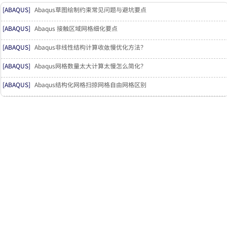
[ABAQUS]
Abaqus草图绘制约束常见问题与避坑要点
[ABAQUS]
Abaqus 接触区域网格细化要点
[ABAQUS]
Abaqus非线性结构计算收敛慢优化方法？
[ABAQUS]
Abaqus网格数量太大计算太慢怎么简化？
[ABAQUS]
Abaqus结构化网格扫掠网格自由网格区别