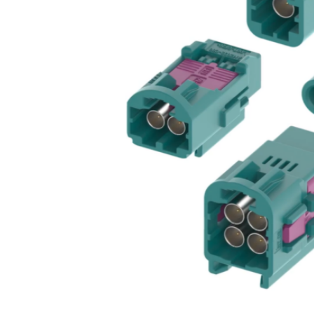
汽车交通
风能电源