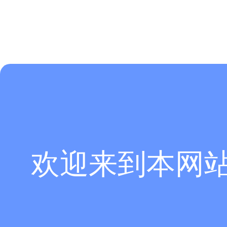
欢迎来到本网