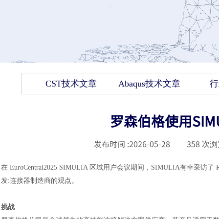
CST技术文章
Abaqus技术文章
行
罗森伯格使用SIM
发布时间 :
2026-05-28
|
358
次浏
在
EuroCentral2025 SIMULIA 区域用户会议期间，SIMULIA有幸采访了 
发:连接器制造商的观点。
挑战