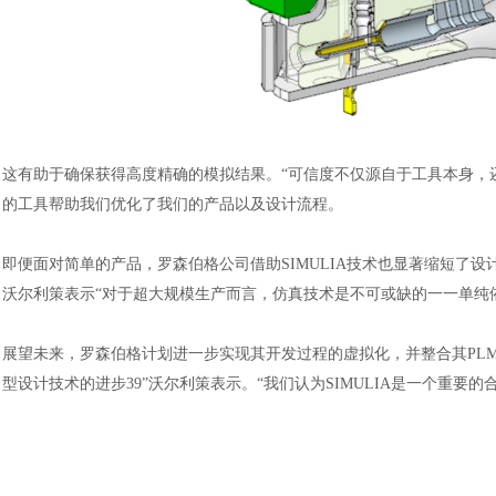
这有助于确保获得高度精确的模拟结果。
“可信度不仅源自于工具本身，还
的工具帮助我们优化了我们的产品以及设计流程。
即便面对简单的产品，罗森伯格公司借助
SIMULIA技术也显著缩短
沃尔利策表示“对于超大规模生产而言，仿真技术是不可或缺的一一单纯
展望未来，罗森伯格计划进一步实现其开发过程的虚拟化，并整合其
PL
型设计技术的进步39”沃尔利策表示。“我们认为SIMULIA是一个重