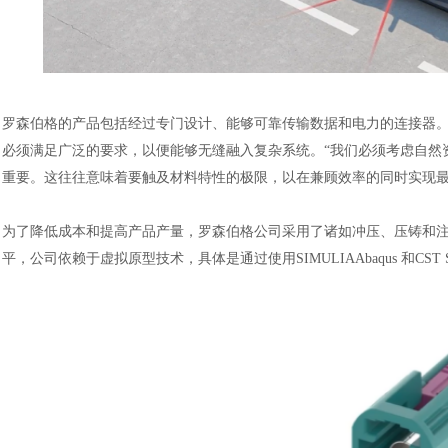
罗森伯格的产品包括经过专门设计、能够可靠传输数据和电力的连接器
必须满足广泛的要求，以便能够无缝融入复杂系统。
“我们必须考虑自然
重要。这往往意味着要触及材料特性的极限，以在兼顾效率的同时实现
为了降低成本和提高产品产量，罗森伯格公司采用了诸如冲压、压铸和
平，公司依赖于虚拟原型技术，具体是通过使用
SIMULIAAbaqus 和CS