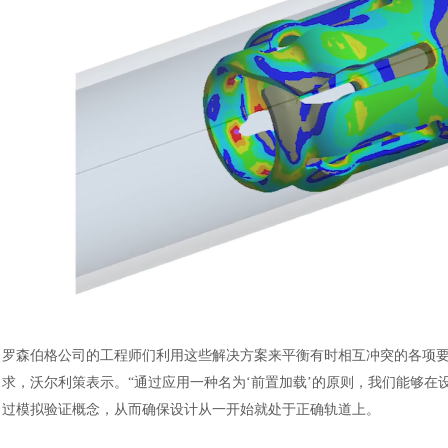
罗森伯格公司的工程师们利用这些解决方案来平衡有时相互冲突的各项
求，沃尔利策表示。“通过应用一种名为‘前置加载’的原则，我们能够
过模拟验证概念，从而确保设计从一开始就处于正确轨道上。