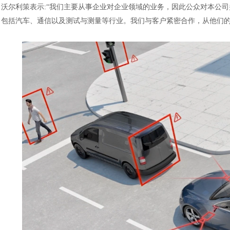
沃尔利策表示
:“我们主要从事企业对企业领域的业务，因此公众对本公
包括汽车、通信以及测试与测量等行业。我们与客户紧密合作，从他们