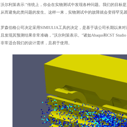
沃尔利策表示
:“传统上，你会在实物测试中发现各种问题。我们的目标
从而避免此类问题的发生。这样一来，实物测试中的故障就会变得罕见
罗森伯格公司决定采用
SIMIULIA工具的决定，是基于该公司长期以来
且发现其预测结果非常准确，”沃尔利策表示。“诸如Abaqus和CST Stu
非常适合我们的设计需求，且易于使用。