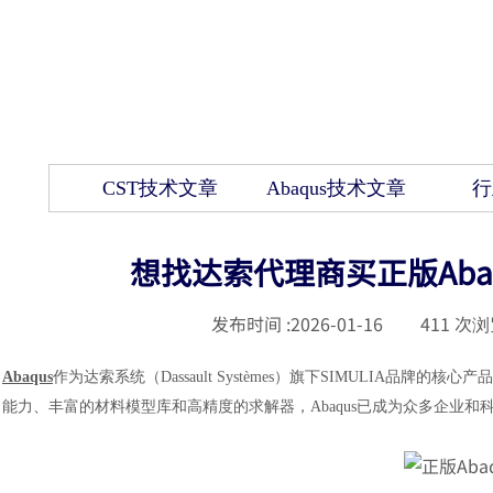
CST技术文章
Abaqus技术文章
行
想找达索代理商买正版Aba
发布时间 :
2026-01-16
|
411
次浏
Abaqus
作为达索系统（Dassault Systèmes）旗下SIMULIA
能力、丰富的材料模型库和高精度的求解器，Abaqus已成为众多企业