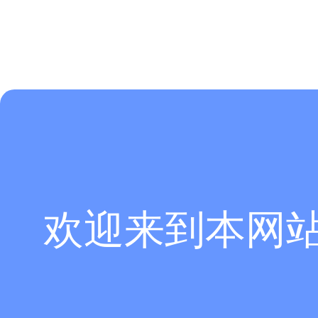
欢迎来到本网