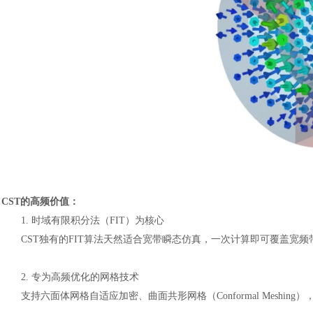
CST的高频价值：
1.
时域有限积分法（
FIT）为核心
CST独有的FIT算法天然适合宽带瞬态仿真，一次计算即可覆盖宽频带（
2.
专为高频优化的网格技术
支持六面体网格自适应加密、曲面共形网格（
Conformal Me