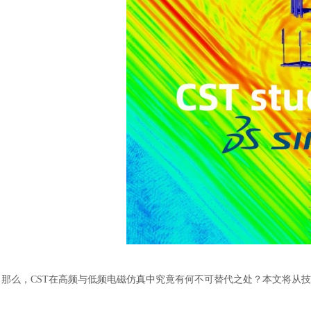
那么，
CST在高频与低频电磁仿真中究竟有何不可替代之处？本文将从