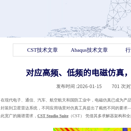
CST技术文章
Abaqus技术文章
行
对应高频、低频的电磁仿真，CST
发布时间 :
2026-01-15
|
701
次浏
在现代电子、通信、汽车、航空航天和国防工业中，电磁仿真已成为产品
封装到卫星雷达系统，不同应用场景对仿真工具提出了截然不同的要求
此宽广的频谱需求，
CST Studio Suite
（CST） 凭借其多求解器架构和