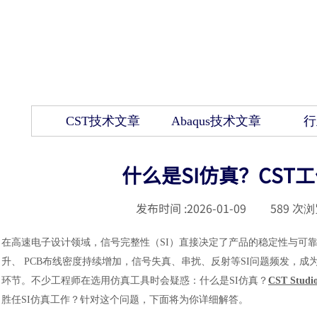
CST技术文章
Abaqus技术文章
行
什么是SI仿真？CST
发布时间 :
2026-01-09
|
589
次浏
在高速电子设计领域，信号完整性（SI）直接决定了产品的稳定性与可
升、 PCB布线密度持续增加，信号失真、串扰、反射等SI问题频发，
环节。不少工程师在选用仿真工具时会疑惑：什么是SI仿真？
CST Stud
胜任SI仿真工作？针对这个问题，下面将为你详细解答。