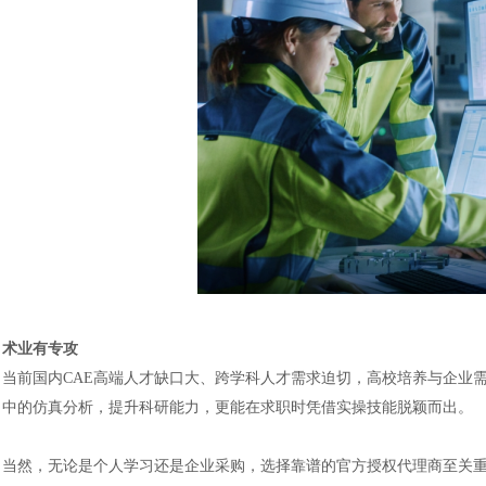
汽车交通
术业有专攻
当前国内
CAE高端人才缺口大、跨学科人才需求迫切，高校培养与企业
中的仿真分析，提升科研能力，更能在求职时凭借实操技能脱颖而出。
当然，无论是个人学习还是企业采购，选择靠谱的官方授权代理商至关