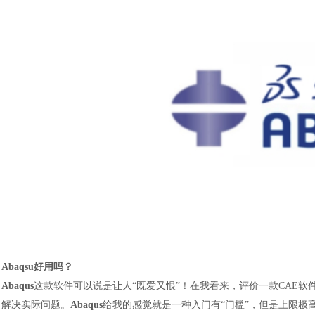
Abaqsu好用吗？
Abaqus
这款软件可以说是让人“既爱又恨”！在我看来，评价一款CAE软
解决实际问题。
Abaqus
给我的感觉就是一种入门有“门槛”，但是上限极