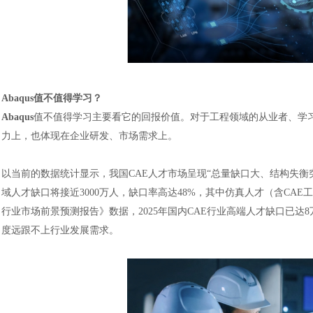
Abaqus值不值得学习？
Abaqus
值不值得学习主要看它的回报价值。
对于工程领域的从业者、学
力上，也体现在企业研发、市场需求上。
以当前的数据统计显示，我国
CAE人才市场呈现“总量缺口大、结构失衡突
域人才缺口将接近3000万人，缺口率高达48%，其中仿真人才（含CAE工
行业市场前景预测报告》数据，2025年国内CAE行业高端人才缺口已达8
度远跟不上行业发展需求。