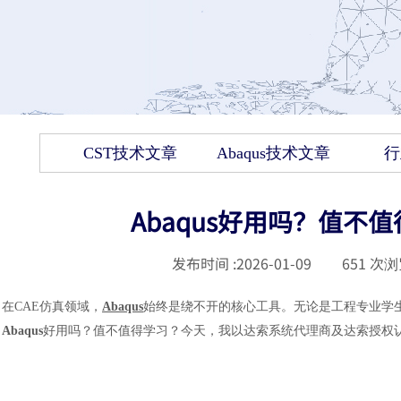
CST技术文章
Abaqus技术文章
行
Abaqus好用吗？值不
发布时间 :
2026-01-09
|
651
次浏
在CAE仿真领域，
Abaqus
始终是绕不开的核心工具。无论是工程专业学
Abaqus
好用吗？值不值得学习？今天，我以达索系统代理商及达索授权