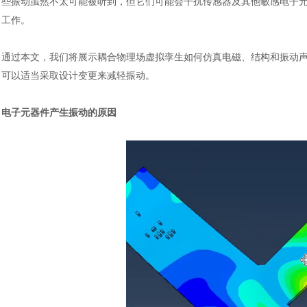
些振动虽然不太可能被听到，但它们可能会干扰传感器及其他敏感电子
工作。
通过本文，我们将展示耦合物理场虚拟孪生如何仿真电磁、结构和振动
可以适当采取设计变更来减轻振动。
电子元器件产生振动的原因