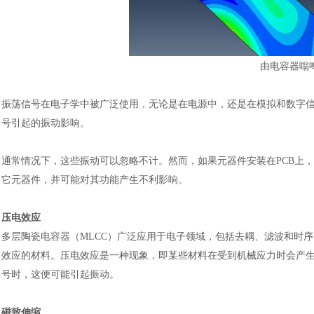
由电容器嗡
振荡信号在电子学中被广泛使用，无论是在电源中，还是在模拟和数字
号引起的振动影响。
通常情况下，这些振动可以忽略不计。然而，如果元器件安装在
PCB
它元器件，并可能对其功能产生不利影响。
压电效应
多层陶瓷电容器（
MLCC）广泛应用于电子领域，包括去耦、滤波和时
效应的材料。压电效应是一种现象，即某些材料在受到机械应力时会产
号时，这便可能引起振动。
磁致伸缩