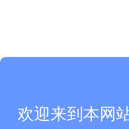
欢迎来到本网