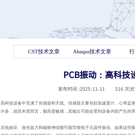
CST技术文章
Abaqus技术文章
行
PCB振动：高科技
发布时间 :
2025-11-11
|
516
次浏
高科技设备中充满了传感器和天线。传感器主要包括加速度计、心率监
许多，就其本质而言，都高度敏感，其输出可能会受到设备内部产生的
压电效应、洛伦兹力和磁致伸缩都可能导致电子元器件振动。如果这些