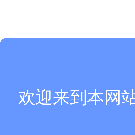
欢迎来到本网