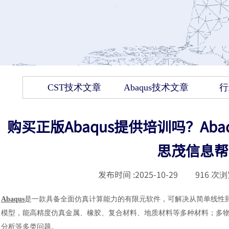
CST技术文章
Abaqus技术文章
行
购买正版Abaqus提供培训吗？A
思茂信息帮
发布时间 :
2025-10-29
|
916
次浏
Abaqus
是一款具备全面仿真计算能力的有限元软件，可解决从简单线性
模型，能高精度仿真金属、橡胶、复合材料、地质材料等多种材料；多
分析等多类问题。