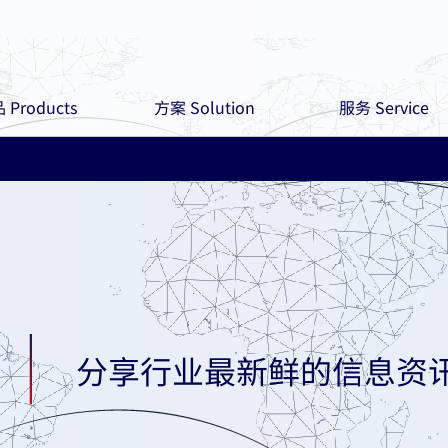
 Products
方案 Solution
服务 Service
分享行业最新鲜的信息资