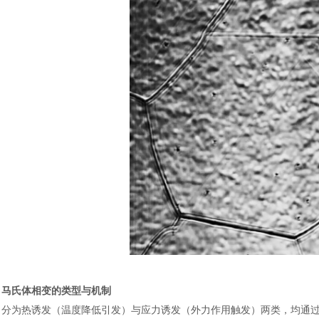
马氏体相变的类型与机制
分为热诱发（温度降低引发）与应力诱发（外力作用触发）两类，均通