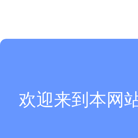
欢迎来到本网