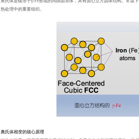
奥氏体是碳溶于
γ-Fe形成的间隙固溶体，具有面心立方晶体结构。常
热处理中的重要组织。
奥氏体相变的核心原理