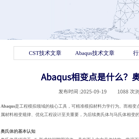
CST技术文章
Abaqus技术文章
行
Abaqus相变点是什么
发布时间 :
2025-09-19
|
1088
次浏
Abaqus
是工程模拟领域的核心工具，可精准模拟材料力学行为。而相变
属材料相变规律、优化工程设计至关重要，为后续奥氏体与马氏体相变
奥氏体的基本认知