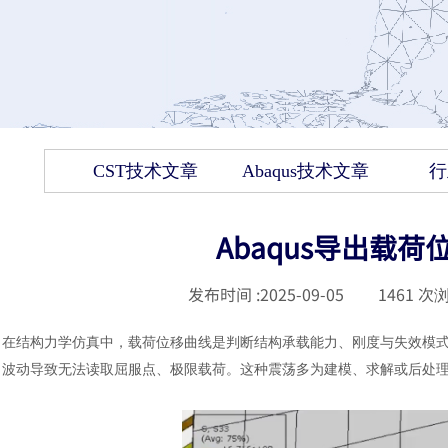
CST技术文章
Abaqus技术文章
行
Abaqus导出载
发布时间 :
2025-09-05
|
1461
次浏
在结构力学仿真中，载荷位移曲线是判断结构承载能力、刚度与失效模
波动导致无法读取屈服点、极限载荷。这种震荡多为建模、求解或后处理