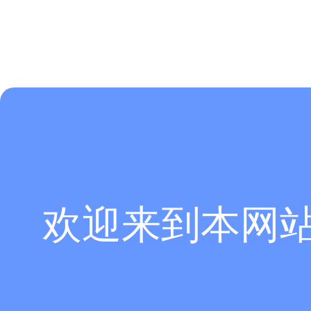
欢迎来到本网