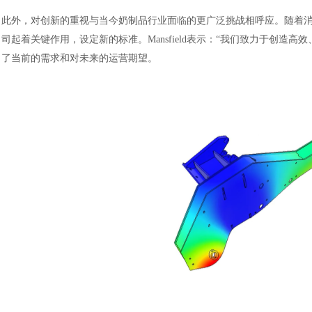
此外，对创新的重视与当今奶制品行业面临的更广泛挑战相呼应。随着
司起着关键作用，设定新的标准。Mansfield表示：“我们致力于创
了当前的需求和对未来的运营期望。
汽车交通
风能