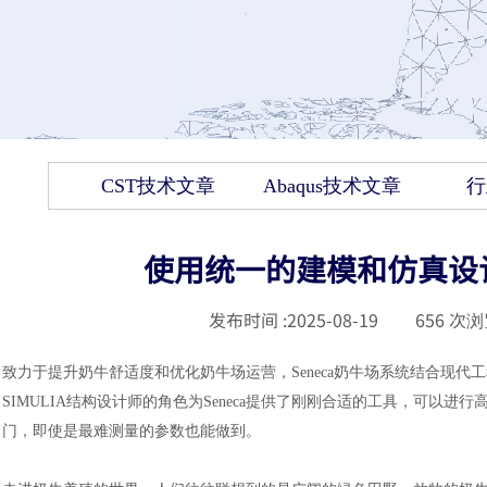
CST技术文章
Abaqus技术文章
行
使用统一的建模和仿真设计快
发布时间 :
2025-08-19
|
656
次浏
致力于提升奶牛舒适度和优化奶牛场运营，
Seneca奶牛场系统结合
SIMULIA结构设计师的角色为Seneca提供了刚刚合适的工具，可以进行
门，即使是最难测量的参数也能做到。