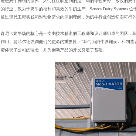
走进奶牛养殖的世界，人们往往联想到的是广阔的绿色田野、放牧的奶
的行业，致力于奶牛的福利和高效的牛奶生产。
Seneca Dairy Sys
通过现代工程实践和对动物需求的深刻理解，为奶牛行业创造切实可行
森尼卡奶牛场的核心是一支由技术精湛的工程师和设计师组成的团队，
作用。曼菲尔德强调他们的使命的重要性：“我们为奶牛设施设计和制造
诺体现了公司的理念，并为创新产品的开发奠定了基础。