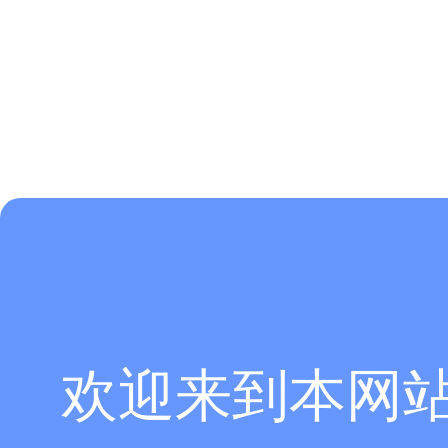
欢迎来到本网