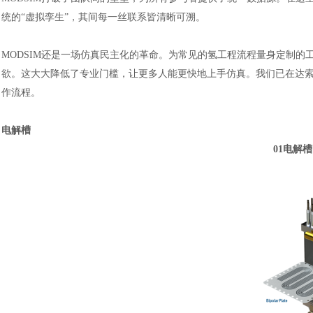
统的“虚拟孪生”，其间每一丝联系皆清晰可溯。
MODSIM还是一场仿真民主化的革命。为常见的氢工程流程量身定制
欲。这大大降低了专业门槛，让更多人能更快地上手仿真。我们已在达索系统3
作流程。
电解槽
01电解