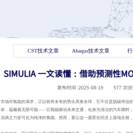
CST技术文章
Abaqus技术文章
行
SIMULIA 一文读懂：借助预测性
发布时间 :
2025-08-19
|
577
次浏
市场对氢能的渴求，正以前所未有的势头席卷全球，它不仅是脱碳伟业
体，蕴藏着无限可能
——它既能驱动未来交通，化身为清洁的汽车燃料
涓滴之力皆可化为纯净的氢能。然而，要让这一愿景在经济上落地生根