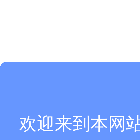
欢迎来到本网