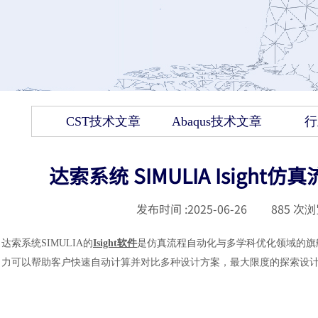
CST技术文章
Abaqus技术文章
行
达索系统 SIMULIA Isig
发布时间 :
2025-06-26
|
885
次浏
达索系统SIMULIA的
Isight软件
是仿真流程自动化与多学科优化领域的旗
力可以帮助客户快速自动计算并对比多种设计方案，最大限度的探索设