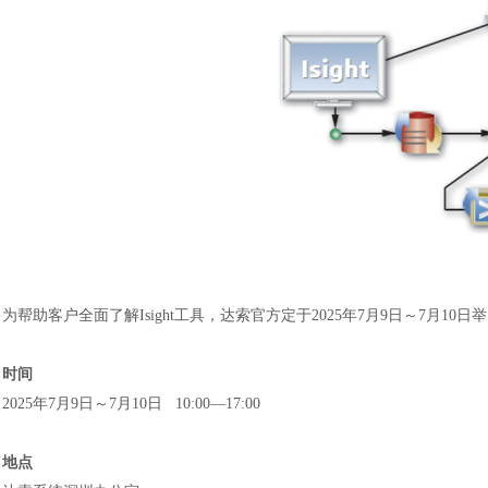
为帮助客户全面了解
Isight工具，达索官方定于2025年7月9日～7月1
时间
2025年7月9日～7月10日 10:00—17:00
地点