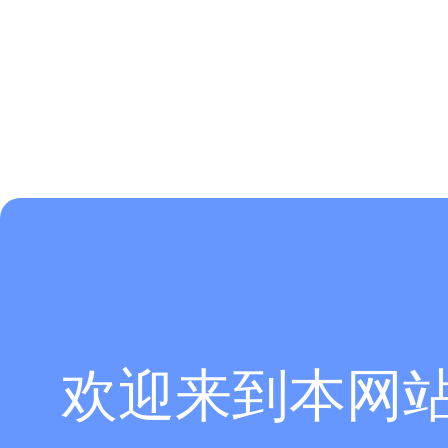
欢迎来到本网