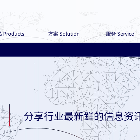
 Products
方案 Solution
服务 Service
分享行业最新鲜的信息资