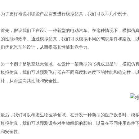
为了更好地说明哪些产品需要进行模拟仿真，我们可以举几个例子。
首先，假设我们正在设计一种新型的电动汽车。在这种情况下，模拟仿
的性能和效率。通过模拟仿真，我们可以模拟不同的驾驶条件和路况，
们优化汽车的设计，从而提高其性能和竞争力。
另一个例子是航空航天领域。在设计一架新型的飞机或卫星时，模拟仿
模拟仿真，我们可以预测飞行器在不同高度和速度下的性能和稳定性，
计，从而提高其性能和安全性。
最后，我们可以考虑生物医学领域。在开发一种新型的医疗设备时，模
模拟仿真，我们可以预测设备对生物组织的影响，以及在不同使用条件
和安全性。