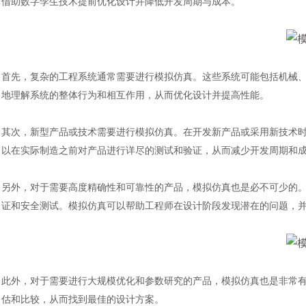
借助数字孪生技术提前优化设计并降低开发周期与成本。
首先，复杂的工程系统通常需要进行模拟仿真。这些系统可能包括机械
地理解系统的整体行为和相互作用，从而优化设计并提高性能。
其次，新型产品或技术需要进行模拟仿真。在开发新产品或采用新技术
以在实际制造之前对产品进行详尽的测试和验证，从而减少开发周期和
另外，对于需要高度精确性和可靠性的产品，模拟仿真也是必不可少的
证和安全测试。模拟仿真可以帮助工程师在设计阶段发现潜在的问题，
此外，对于需要进行大规模优化和参数研究的产品，模拟仿真也是非常
估和比较，从而找到最佳的设计方案。