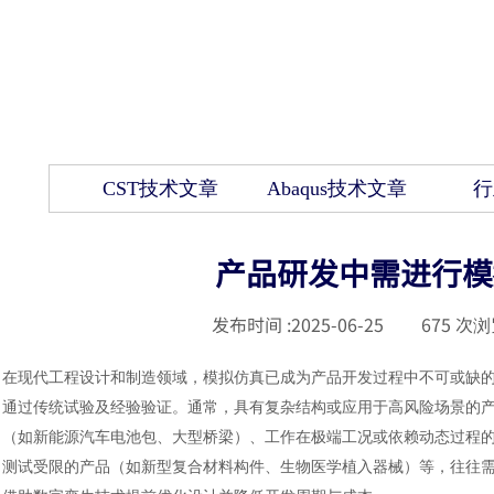
CST技术文章
Abaqus技术文章
行
产品研发中需进行模
发布时间 :
2025-06-25
|
675
次浏
在现代工程设计和制造领域，模拟仿真已成为产品开发过程中不可或缺
通过传统试验及经验验证。通常，具有复杂结构或应用于高风险场景的
（如新能源汽车电池包、大型桥梁）、工作在极端工况或依赖动态过程
测试受限的产品（如新型复合材料构件、生物医学植入器械）等，往往