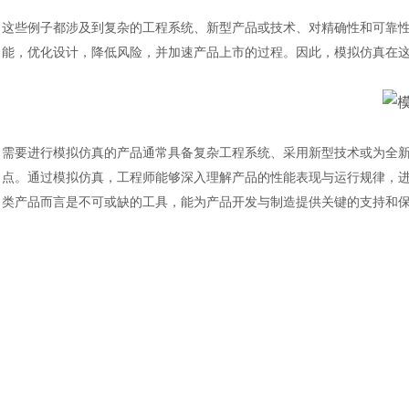
这些例子都涉及到复杂的工程系统、新型产品或技术、对精确性和可靠
能，优化设计，降低风险，并加速产品上市的过程。因此，模拟仿真在
需要进行模拟仿真的产品通常具备复杂工程系统、采用新型技术或为全
点。通过模拟仿真，工程师能够深入理解产品的性能表现与运行规律，
类产品而言是不可或缺的工具，能为产品开发与制造提供关键的支持和