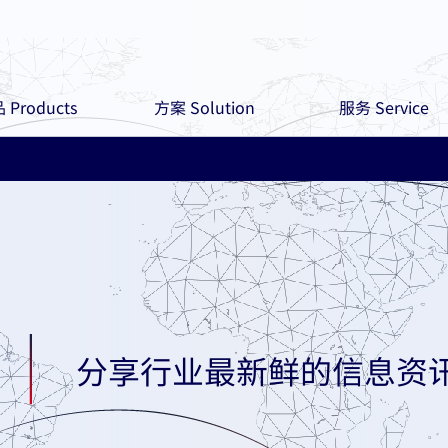
 Products
方案 Solution
服务 Service
分享行业最新鲜的信息资