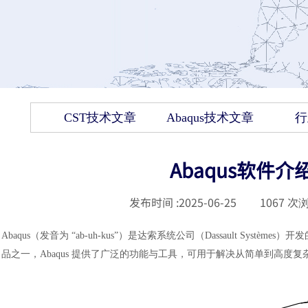
CST技术文章
Abaqus技术文章
行
Abaqus软件介
发布时间 :
2025-06-25
|
1067
次浏
Abaqus（发音为 “ab-uh-kus”）是达索系统公司（Dassault S
品之一，Abaqus 提供了广泛的功能与工具，可用于解决从简单到高度