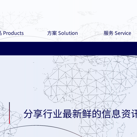
 Products
方案 Solution
服务 Service
分享行业最新鲜的信息资