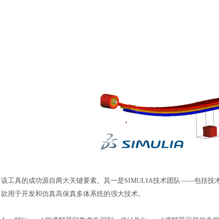
汽车交通
风能电源
该工具的成功源自两大关键要素。其一是
SIMULIA技术团队——包括技
款用于开发和仿真高保真多体系统的强大技术。