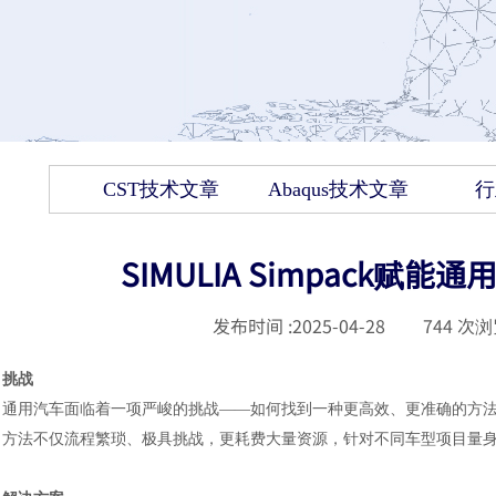
CST技术文章
Abaqus技术文章
行
SIMULIA Simpack
发布时间 :
2025-04-28
|
744
次浏
挑战
通用汽车面临着一项严峻的挑战
——如何找到一种更高效、更准确的方
方法不仅流程繁琐、极具挑战，更耗费大量资源，针对不同车型项目量