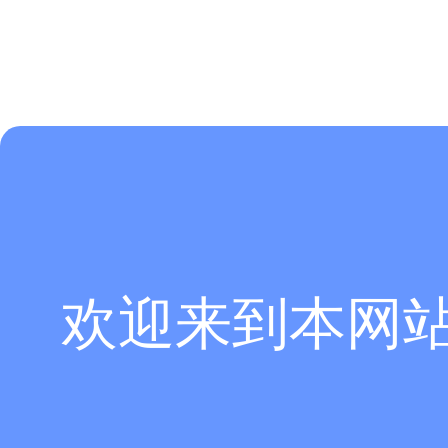
欢迎来到本网