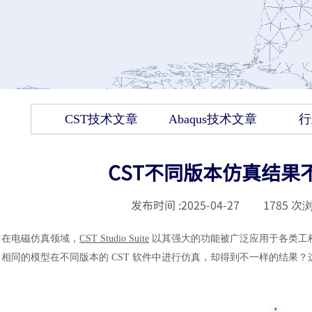
CST技术文章
Abaqus技术文章
行
CST不同版本仿真结果
发布时间 :
2025-04-27
|
1785
次浏
在电磁仿真领域，
CST Studio Suite
以其强大的功能被广泛应用于各类工
相同的模型在不同版本的 CST 软件中进行仿真，却得到不一样的结果