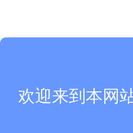
欢迎来到本网