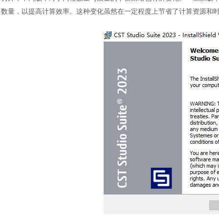
数量，以提高计算效率。这种变化虽然在一定程度上节省了计算资源和