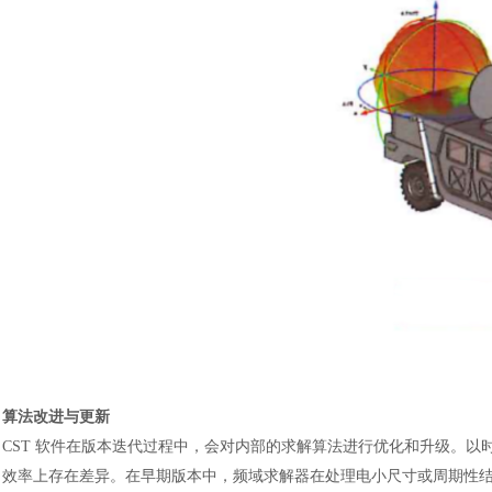
算法改进与更新
CST 软件在版本迭代过程中，会对内部的求解算法进行优化和升级。
效率上存在差异。在早期版本中，频域求解器在处理电小尺寸或周期性