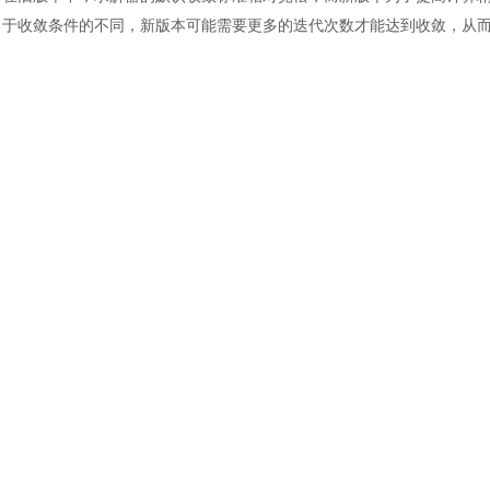
土木建筑
于收敛条件的不同，新版本可能需要更多的迭代次数才能达到收敛，从