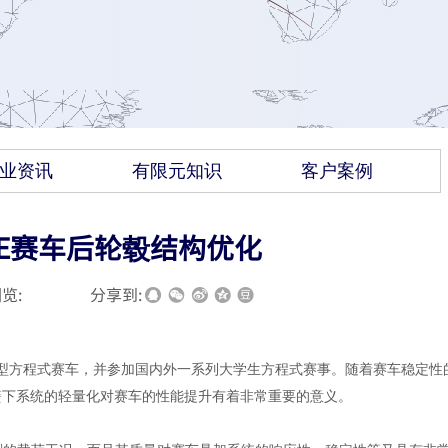
业资讯
有限元知识
客户案例
SAE赛车后轮毂结构优化
览:
|
|
分享到:
小型方程式赛车，并参加国内外一系列大学生方程式赛事。随着赛车稳定性
簧下系统的轻量化对赛车的性能提升有着非常重要的意义。