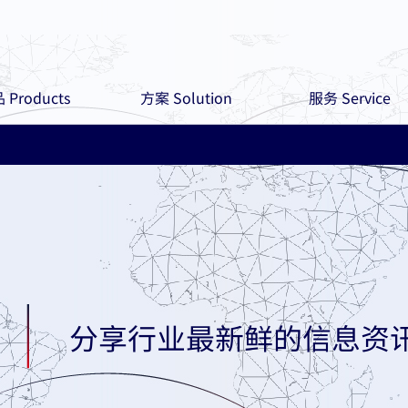
 Products
方案 Solution
服务 Service
分享行业最新鲜的信息资