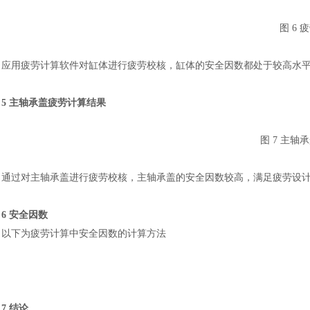
图
6 
应用疲劳计算软件对缸体进行疲劳校核，缸体的安全因数都处于较高水
5 主轴承盖疲劳计算结果
图
7 主轴
通过对主轴承盖进行疲劳校核，主轴承盖的安全因数较高，满足疲劳设
6 安全因数
以下为疲劳计算中安全因数的计算方法
7 结论