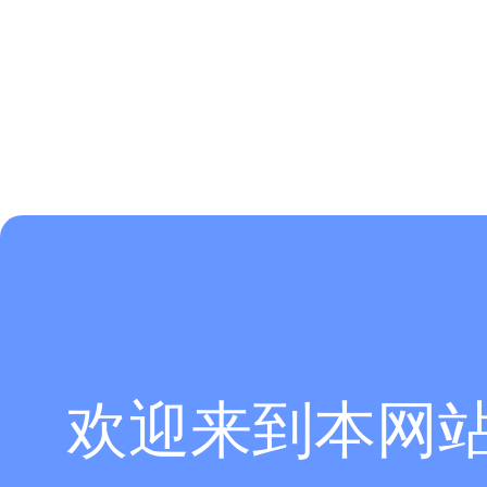
欢迎来到本网