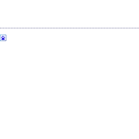
[ABAQUS]
Abaqus草图绘制约束常见问题与避坑要点