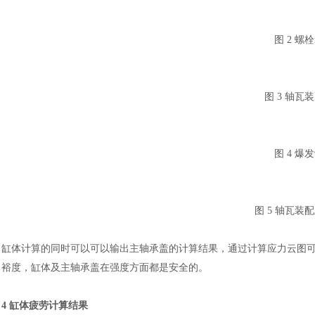
图
2 螺
图
3 轴瓦
图
4 爆
图
5 轴瓦装
缸体计算的同时可以可以输出主轴承盖的计算结果，通过计算应力云图
裕度，缸体及主轴承盖在强度方面都是安全的。
4 缸体疲劳计算结果