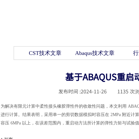
CST技术文章
Abaqus技术文章
行
基于ABAQUS重
发布时间 :
2024-11-26
|
1135
次浏
为解决有限元计算中柔性接头橡胶弹性件的收敛性问题，本文利用
AB
进行计算。结果表明，采用单一的剪切数据模拟时容压在 2MPa 附近
容压 6MPa 以上，在误差范围内，重启动方法所计算的弹性力矩与试验