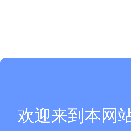
欢迎来到本网