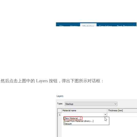
然后点击上图中的
Layers 按钮，弹出下图所示对话框：