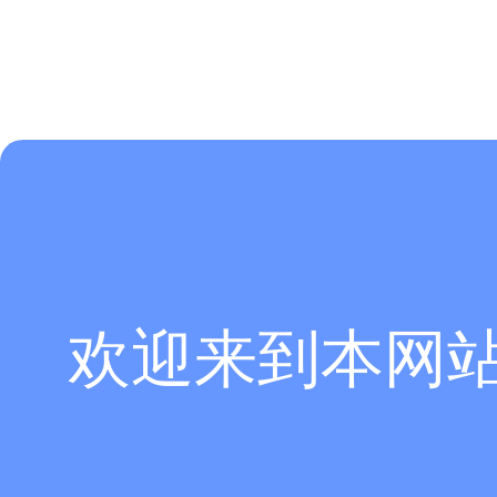
欢迎来到本网