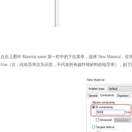
点击上图中
Material name 第一栏中的下拉菜单，选择 New Materia
S/m（注：此电导率仅为示意，不代表所有碳纤维材料的电导率），如下
汽车交通
风能电源