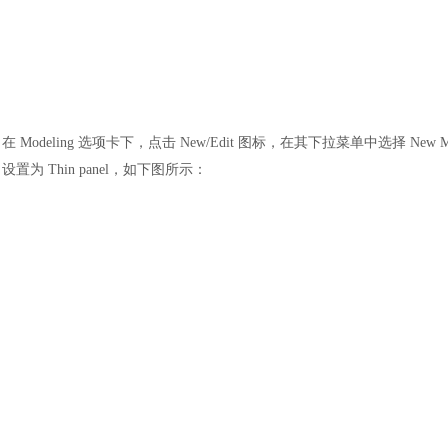
在
Modeling 选项卡下，点击 New/Edit 图标，在其下拉菜单中选择 New Mate
设置为 Thin panel，如下图所示：