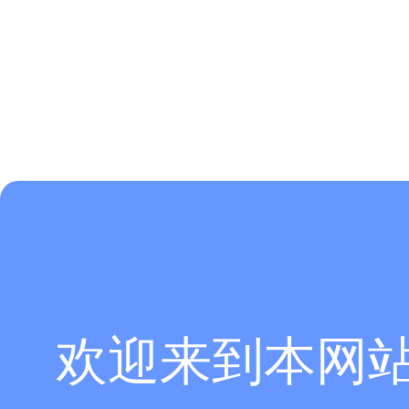
欢迎来到本网