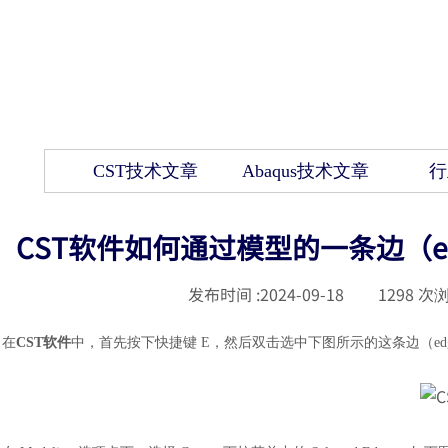
CST技术文章
Abaqus技术文章
行
CST软件如何通过模型的一条边（e
发布时间 :
2024-09-18
|
1298
次浏
在
CST软件
中，
首先按下快捷键
E，然后双击选中下图所示的这条边（edg