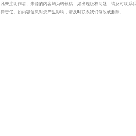
凡未注明作者、来源的内容均为转载稿，如出现版权问题，请及时联系
律责任。如内容信息对您产生影响，请及时联系我们修改或删除。
汽车交通