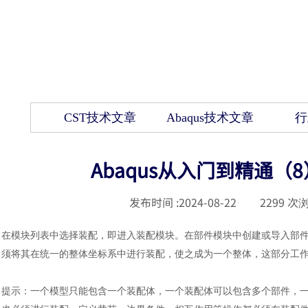
CST技术文章
Abaqus技术文章
行
Abaqus从入门到精通（
发布时间 :
2024-08-22
|
2299
次浏
在模块列表中选择装配，即进入装配模块。在部件模块中创建或导入部
须将其在统一的整体坐标系中进行装配，使之成为一个整体，这部分工
提示：一个模型只能包含一个装配体，一个装配体可以包含多个部件，