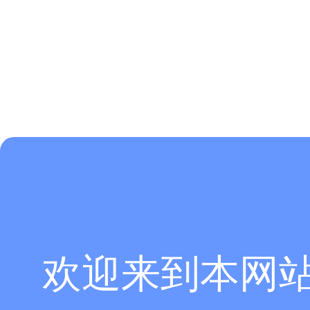
欢迎来到本网