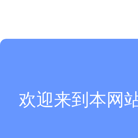
欢迎来到本网