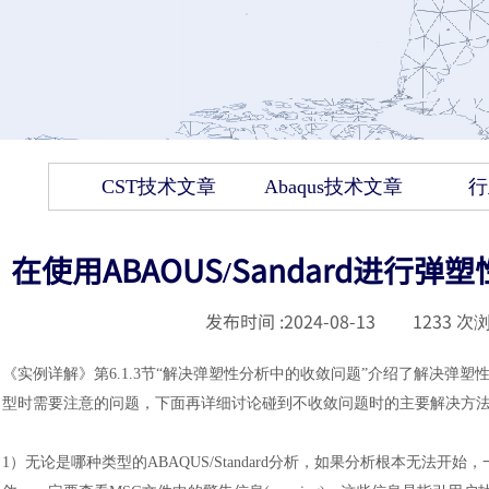
CST技术文章
Abaqus技术文章
行
在使用ABAOUS/Sandard进
发布时间 :
2024-08-13
|
1233
次浏
《实例详解》第
6.1.3节“解决弹塑性分析中的收敛问题”介绍了解决
型时需要注意的问题，下面再详细讨论碰到不收敛问题时的主要解决方
1）
无论是哪种类型的
ABAQUS/Standard分析，如果分析根本无法开始