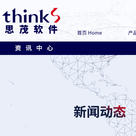
首页 Home
产品
资 讯 中 心