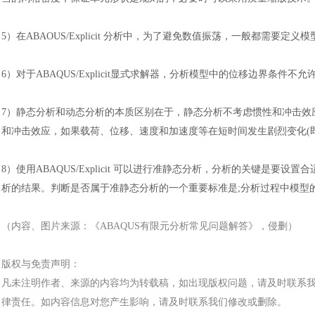
5
）
在
ABAOUS/Explicit 分析中，为了避免数值振荡，一般都需
6）
对于
ABAQUS/Explicit显式求解器，分析模型中的位移边界条件不
7）
静态分析和动态分析的本质区别在于，静态分析不考虑惯性和冲击效
和冲击效应，如果载荷、位移、速度和加速度等在短时间发生剧烈变化(
8）
使用
ABAQUS/Explicit 可以进行准静态分析，分析的关键是
析的结果。判断是否属于准静态分析的一个重要标准是;分析过程中模型的
（内容、图片来源：《
ABAQUS有限元分析常见问题解答
》，侵删）
版权与免责声明：
凡未注明作者、来源的内容均为转载稿，如出现版权问题，请及时联系
律责任。如内容信息对您产生影响，请及时联系我们修改或删除。