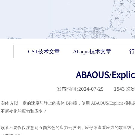
CST技术文章
Abaqus技术文章
行
ABAOUS/Exp
发布时间 :
2024-07-29
|
1543
次浏
实体
A 以一定的速度与静止的实体 B碰撞，使用 ABAOUS/Explic
不断变化的应力和应变
？
读者不要仅仅注意到五颜六色的应力云纹图，应仔细查看应力的数量级