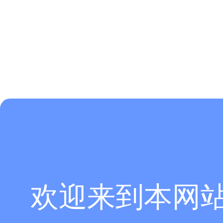
欢迎来到本网