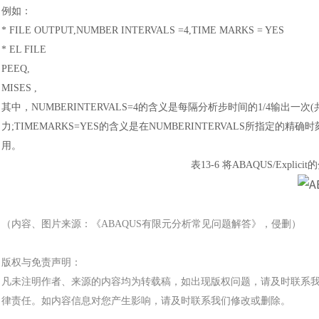
例如：
* FILE OUTPUT,NUMBER INTERVALS =4,TIME MARKS = YES
* EL FILE
PEEQ,
MISES ,
其中，
NUMBERINTERVALS=4的含义是每隔分析步时间的1/4输出一次
力;TIMEMARKS=YES的含义是在NUMBERINTERVALS所指定的
用。
表
13-6 将ABAQUS/Expl
（内容、图片来源：《
ABAQUS有限元分析常见问题解答
》，侵删）
版权与免责声明：
凡未注明作者、来源的内容均为转载稿，如出现版权问题，请及时联系
律责任。如内容信息对您产生影响，请及时联系我们修改或删除。