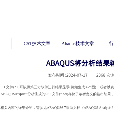
CST技术文章
Abaqus技术文章
行
ABAQUS将分析结果
发布时间 :
2024-07-17
|
2368
次浏
FIL文件(*.l)可以供第三方软件进行结果显示(例如生成X-Y图)，
ABAQUS/Explicit分析生成的SEL文件(*.sel)存储了读者定义
相关内容的详细介绍，请参见
ABAQUS6.7帮助文档《ABAQUS Analysis User's M