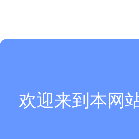
欢迎来到本网