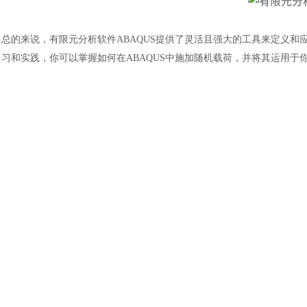
总的来说，
有限元分析软件
ABAQUS提供了灵活且强大的工具来定义
习和实践，你可以掌握如何在ABAQUS中施加随机载荷，并将其运用于