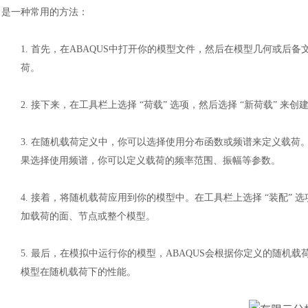
是一种常用的方法：
1.
首先，在
ABAQUS中打开你的模型文件，然后在模型几何或后
荷。
2.
接下来，在工具栏上选择
“荷载” 选项，然后选择 “新荷载” 来
3.
在随机载荷定义中，你可以选择使用分布函数或频谱来定义载荷
果选择使用频谱，你可以定义载荷的频率范围、振幅等参数。
4.
接着，将随机载荷应用到你的模型中。在工具栏上选择
“装配” 
加载荷的面、节点或整个模型。
5.
最后，在模拟中运行你的模型，
ABAQUS会根据你定义的随机
模型在随机载荷下的性能。