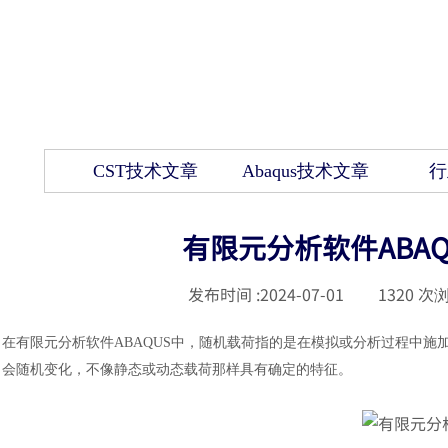
CST技术文章
Abaqus技术文章
行
有限元分析软件ABA
发布时间 :
2024-07-01
|
1320
次浏
在
有限元分析软件
ABAQUS中，随机载荷指的是在模拟或分析过程中
会随机变化，不像静态或动态载荷那样具有确定的特征。