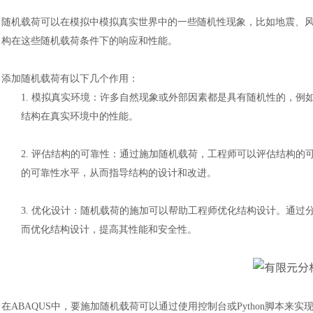
随机载荷可以在模拟中模拟真实世界中的一些随机性现象，比如地震、
构在这些随机载荷条件下的响应和性能。
添加随机载荷有以下几个作用：
1.
模拟真实环境：许多自然现象或外部因素都是具有随机性的，例
结构在真实环境中的性能。
2.
评估结构的可靠性：通过施加随机载荷，工程师可以评估结构的
的可靠性水平，从而指导结构的设计和改进。
3.
优化设计：随机载荷的施加可以帮助工程师优化结构设计。通过
而优化结构设计，提高其性能和安全性。
在
ABAQUS中，要施加随机载荷可以通过使用控制台或Python脚本来实