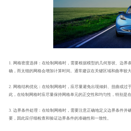
1.
网格密度选择：在绘制网格时，需要根据模型的几何形状、边界
确，而太细的网格会增加计算时间。通常建议在关键区域和曲率较
2.
网格结构优化：在绘制网格时，应尽量避免出现倾斜、扭曲或过
此，在绘制网格时应尽量保持网格单元的正交性和均匀性，特别是
3.
边界条件处理：在绘制网格时，需要注意正确地定义边界条件并
要，因此应仔细检查和验证边界条件的准确性和一致性。