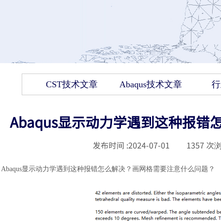
CST技术文章
Abaqus技术文章
行
Abaqus显示动力学遇到这种报
发布时间 :
2024-07-01
|
1357
次浏
Abaqus显示动力学遇到这种报错怎么解决？画网格需要注意什么问题？