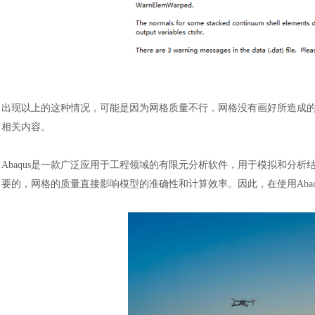
出现以上的这种情况，可能是因为网格质量不行，网格没有画好所造成
相关内容。
Abaqus是一款广泛应用于工程领域的有限元分析软件，用于模拟和分析
要的，网格的质量直接影响模型的准确性和计算效率。因此，在使用Aba