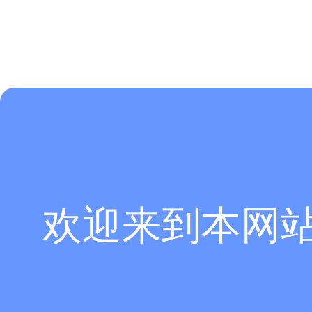
欢迎来到本网