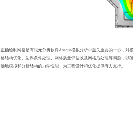
正确绘制网格是
有限元分析软件
Abaqus模拟分析中至关重要的一步
格结构优化、边界条件处理、网格质量评估以及网格后处理等问题，以
确地模拟和分析结构的力学性能，为工程设计和优化提供有力支持。
汽车交通