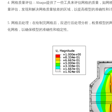
4.
网格质量评估：
Abaqus提供了一些工具来评估网格的质量，
量评估，发现和解决网格质量较差的区域，以提高模型的准确性和
5.
网格后处理：在绘制完网格后，应进行后处理分析，检查模型的
化网格，以确保模型的准确性和稳定性。