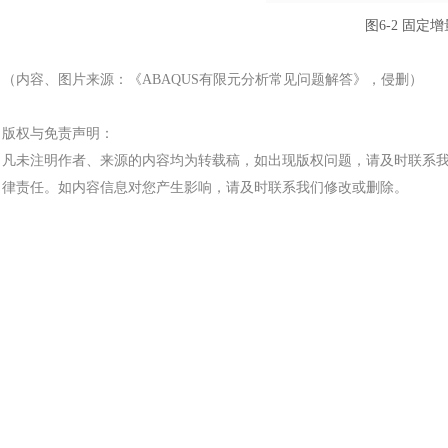
图
6-2 固
（内容、图片来源：《
ABAQUS有限元分析常见问题解答
》，侵删）
版权与免责声明：
凡未注明作者、来源的内容均为转载稿，如出现版权问题，请及时联系
律责任。如内容信息对您产生影响，请及时联系我们修改或删除。