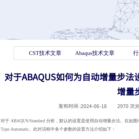
CST技术文章
Abaqus技术文章
行
对于ABAQUS如何为自动增量步
增量
发布时间 :
2024-06-18
|
2970
次浏
对于
ABAQUS/Standard 分析，默认的设置是使用自动增量步法。在如
Type:Automatic。此对话框中各个参数的设置方法介绍如下
：