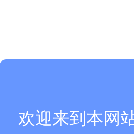
欢迎来到本网